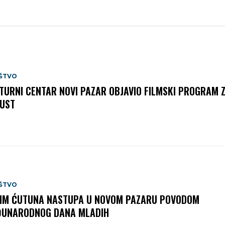
ŠTVO
TURNI CENTAR NOVI PAZAR OBJAVIO FILMSKI PROGRAM 
UST
ŠTVO
IM ĆUTUNA NASTUPA U NOVOM PAZARU POVODOM
UNARODNOG DANA MLADIH