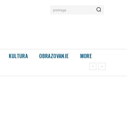
pretraga
KULTURA
OBRAZOVANJE
MORE