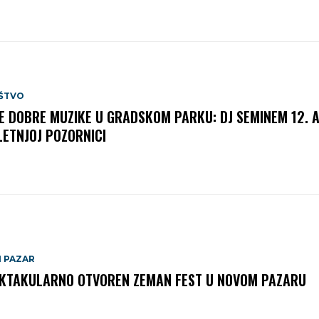
ŠTVO
E DOBRE MUZIKE U GRADSKOM PARKU: DJ SEMINEM 12. 
LETNJOJ POZORNICI
I PAZAR
KTAKULARNO OTVOREN ZEMAN FEST U NOVOM PAZARU