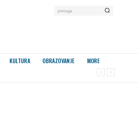
pretraga
KULTURA
OBRAZOVANJE
MORE