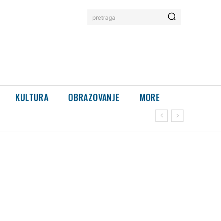
pretraga
KULTURA
OBRAZOVANJE
MORE