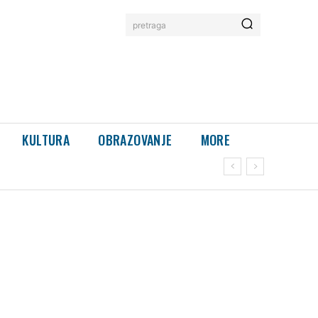
pretraga
KULTURA
OBRAZOVANJE
MORE