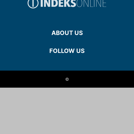
ABOUT US
FOLLOW US
©