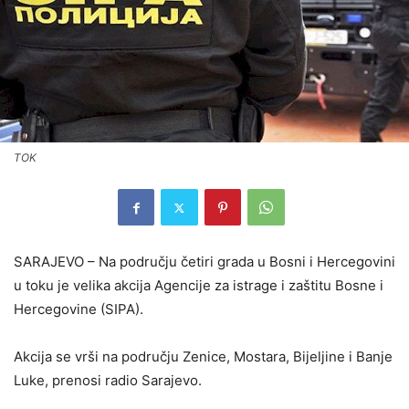
TOK
SARAJEVO – Na području četiri grada u Bosni i Hercegovini
u toku je velika akcija Agencije za istrage i zaštitu Bosne i
Hercegovine (SIPA).
Akcija se vrši na području Zenice, Mostara, Bijeljine i Banje
Luke, prenosi radio Sarajevo.