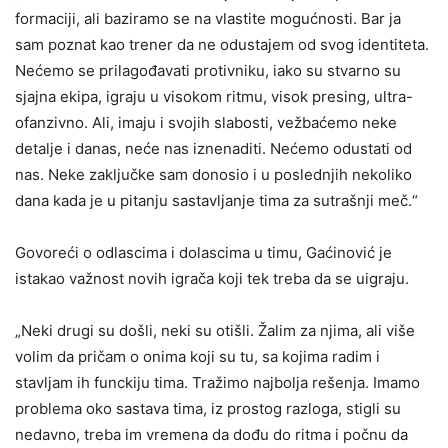
formaciji, ali baziramo se na vlastite mogućnosti. Bar ja
sam poznat kao trener da ne odustajem od svog identiteta.
Nećemo se prilagođavati protivniku, iako su stvarno su
sjajna ekipa, igraju u visokom ritmu, visok presing, ultra-
ofanzivno. Ali, imaju i svojih slabosti, vežbaćemo neke
detalje i danas, neće nas iznenaditi. Nećemo odustati od
nas. Neke zaključke sam donosio i u poslednjih nekoliko
dana kada je u pitanju sastavljanje tima za sutrašnji meč.“
Govoreći o odlascima i dolascima u timu, Gaćinović je
istakao važnost novih igrača koji tek treba da se uigraju.
„Neki drugi su došli, neki su otišli. Žalim za njima, ali više
volim da pričam o onima koji su tu, sa kojima radim i
stavljam ih funckiju tima. Tražimo najbolja rešenja. Imamo
problema oko sastava tima, iz prostog razloga, stigli su
nedavno, treba im vremena da dođu do ritma i počnu da