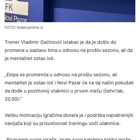
FOTO: Indeksonline.rs
Trener Vladimir Gaćinović istakao je da je došlo do
promena u sastavu tima u odnosu na prošlu sezonu, ali da
je mentalitet ostao isti.
„Ekipa se promenila u odnosu na prošlu sezonu, ali
mentalitet je ostao isti i Novi Pazar će na taj način pokušati
da dođe u pozitivnoj utakmici u prvom meču (četvrtak,
20.00).“
Veliku motivaciju igračima donela je i podrška najvatrenijih
navijača koji su prisustvovali treningu uoči utakmice.
„Poznajem svoje igrače, znam svog kapitena koliko može,