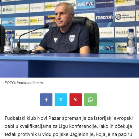
FOTO: Indeksonline.rs
Fudbalski klub Novi Pazar spreman je za istorijski evropski
debi u kvalifikacijama za Ligu konferencije. Iako ih očekuje
težak protivnik u vidu poljske Jagjelonije, koja je na papiru