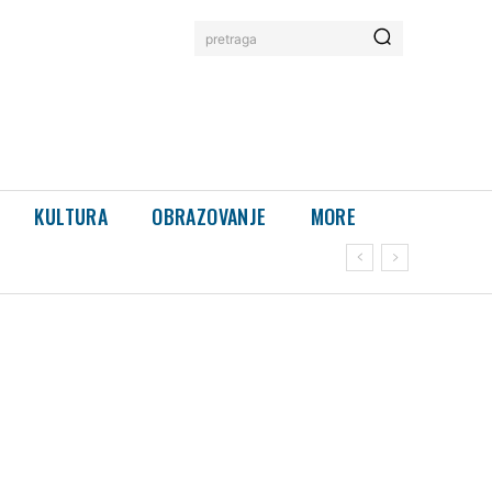
pretraga
KULTURA
OBRAZOVANJE
MORE