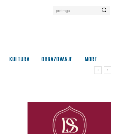
pretraga
KULTURA
OBRAZOVANJE
MORE