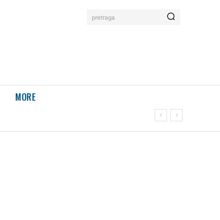
pretraga
MORE