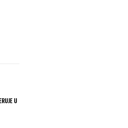
ERUJE U