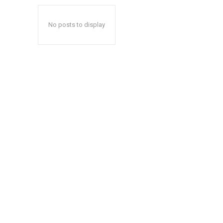
No posts to display