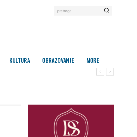
pretraga
KULTURA
OBRAZOVANJE
MORE