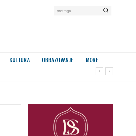
pretraga
KULTURA
OBRAZOVANJE
MORE