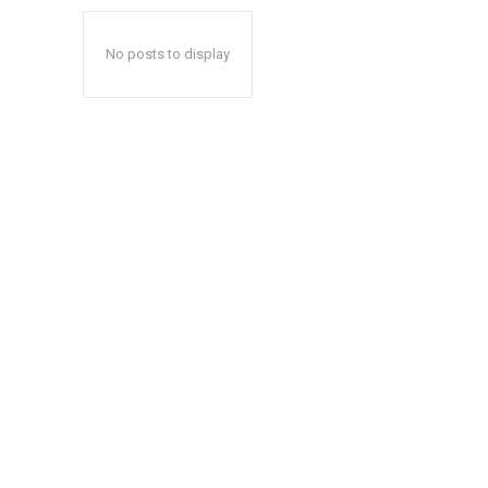
No posts to display