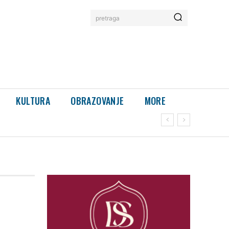
pretraga
KULTURA
OBRAZOVANJE
MORE