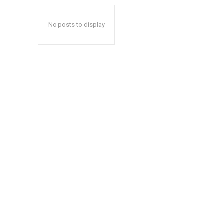
No posts to display