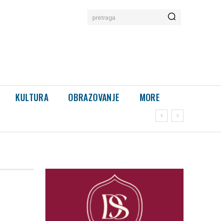
pretraga
KULTURA
OBRAZOVANJE
MORE