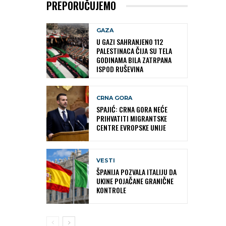
PREPORUČUJEMO
GAZA
U GAZI SAHRANJENO 112
PALESTINACA ČIJA SU TELA
GODINAMA BILA ZATRPANA
ISPOD RUŠEVINA
CRNA GORA
SPAJIĆ: CRNA GORA NEĆE
PRIHVATITI MIGRANTSKE
CENTRE EVROPSKE UNIJE
VESTI
ŠPANIJA POZVALA ITALIJU DA
UKINE POJAČANE GRANIČNE
KONTROLE