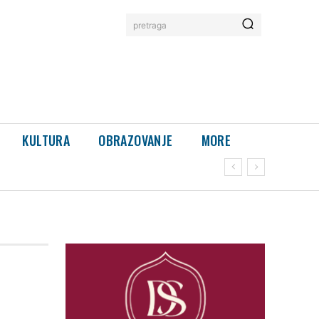
pretraga
KULTURA
OBRAZOVANJE
MORE