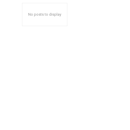
No posts to display