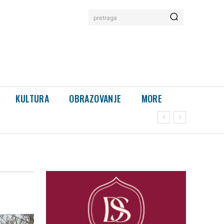
pretraga
KULTURA
OBRAZOVANJE
MORE