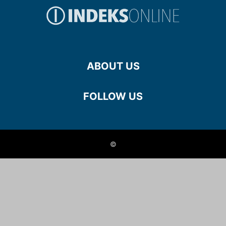
ABOUT US
FOLLOW US
©