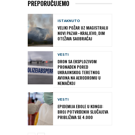
PREPORUČUJEMO
ISTAKNUTO
VELIKI POŽAR UZ MAGISTRALU
NOVI PAZAR–KRALJEVO, DIM
OTEŽAVA SAOBRAĆAJ
VESTI
DRON SA EKSPLOZIVOM
PRONAĐEN PORED
UKRAJINSKOG TERETNOG
AVIONA NA AERODROMU U
NEMAČKOJ
VESTI
EPIDEMIJA EBOLE U KONGU:
BROJ POTVRĐENIH SLUČAJEVA
PRIBLIŽAVA SE 4.000