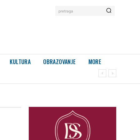
pretraga
KULTURA
OBRAZOVANJE
MORE