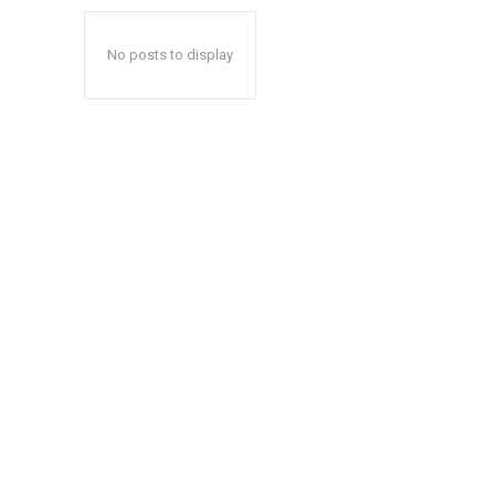
No posts to display